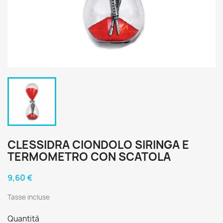
CLESSIDRA CIONDOLO SIRINGA E
TERMOMETRO CON SCATOLA
9,60 €
Tasse incluse
Quantità