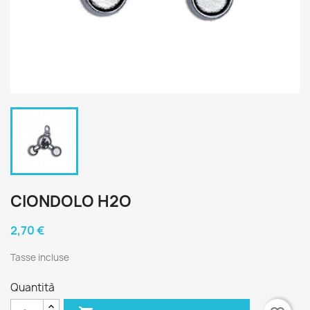
CIONDOLO H2O
2,70 €
Tasse incluse
Quantità