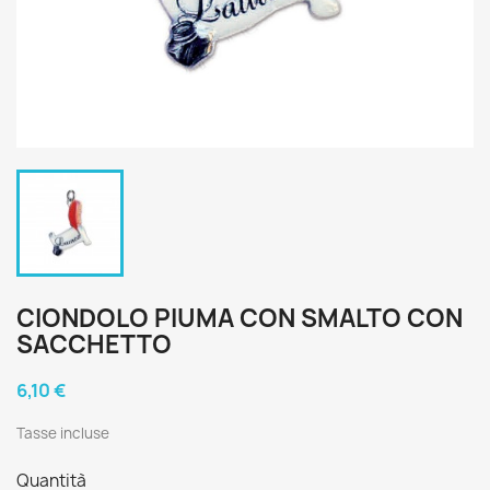
CIONDOLO PIUMA CON SMALTO CON
SACCHETTO
6,10 €
Tasse incluse
Quantità