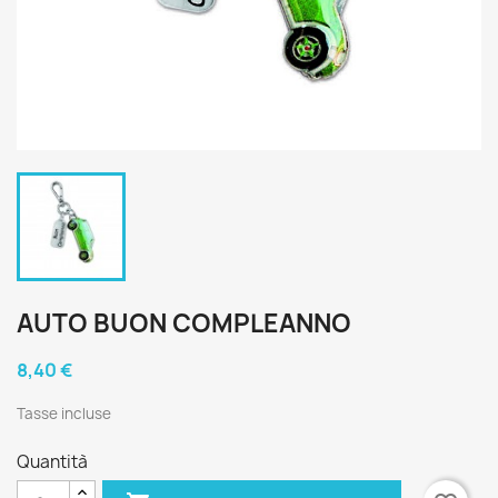
AUTO BUON COMPLEANNO
8,40 €
Tasse incluse
Quantità